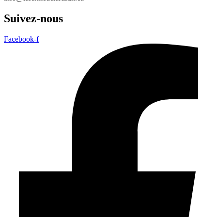
Suivez-nous
Facebook-f