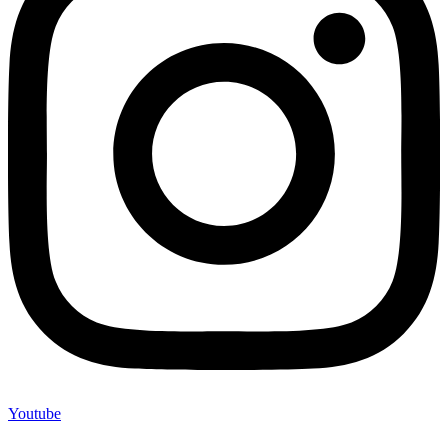
Youtube