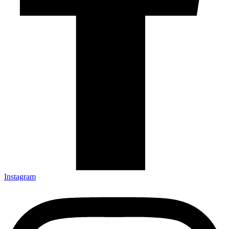
Instagram