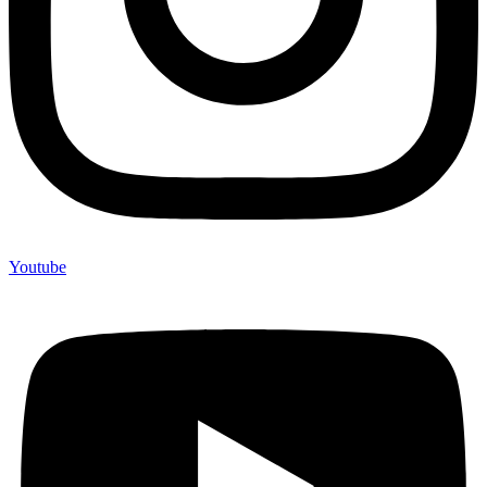
Youtube