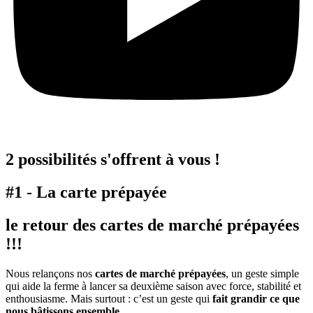
2 possibilités s'offrent à vous !
#1 - La carte prépayée
le retour des cartes de marché prépayées
!!!
Nous relançons nos
cartes de marché prépayées
, un geste simple
qui aide la ferme à lancer sa deuxième saison avec force, stabilité et
enthousiasme. Mais surtout : c’est un geste qui
fait grandir ce que
nous bâtissons ensemble
.