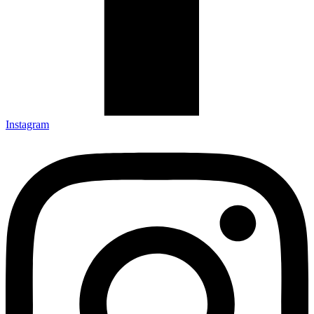
Instagram