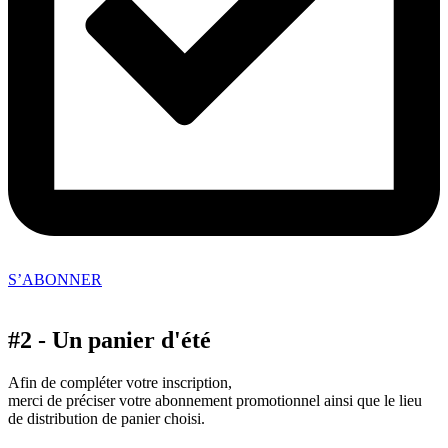
S’ABONNER
#2 - Un panier d'été
Afin de compléter votre inscription,
merci de préciser votre abonnement promotionnel ainsi que le lieu
de distribution de panier choisi.