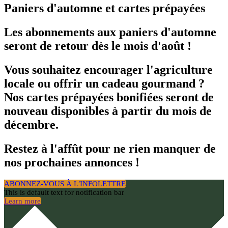
Paniers d'automne et cartes prépayées
Les abonnements aux paniers d'automne
seront de retour dès le mois d'août !
Vous souhaitez encourager l'agriculture
locale ou offrir un cadeau gourmand ?
Nos cartes prépayées bonifiées seront de
nouveau disponibles à partir du mois de
décembre.
Restez à l'affût pour ne rien manquer de
nos prochaines annonces !
ABONNEZ-VOUS À L′INFOLETTRE
This is default text for notification bar
Learn more