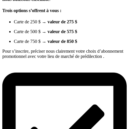
Trois options s’offrent à vous :
Carte de 250 $
→ valeur de 275 $
Carte de 500 $
→ valeur de 575 $
Carte de 750 $
→ valeur de 850 $
Pour s’inscrire, préciser nous clairement votre choix d’abonnement
promotionnel avec votre lieu de marché de prédilection .